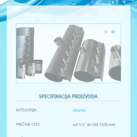
SPECIFIKACIJA PROIZVODA
KATEGORIJA:
Atlantik
PREČNIK CEVI:
od 1/2" do DN 1200 mm