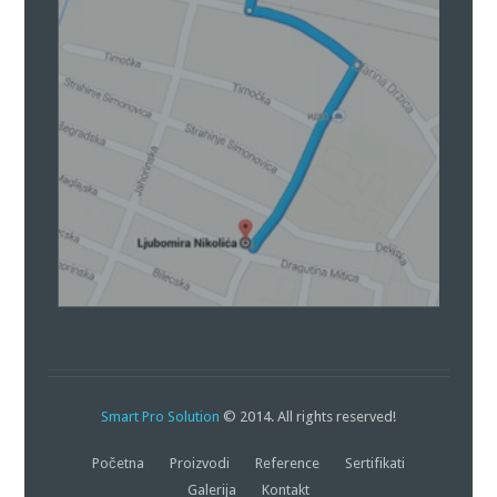
Smart Pro Solution
© 2014. All rights reserved!
Početna
Proizvodi
Reference
Sertifikati
Galerija
Kontakt