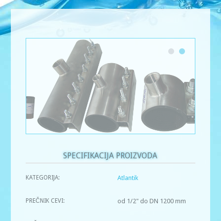
SPECIFIKACIJA PROIZVODA
KATEGORIJA:
Atlantik
PREČNIK CEVI:
od 1/2" do DN 1200 mm