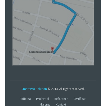
Smart Pro Solution
© 2014. All rights reserved!
Početna
Proizvodi
Reference
Sertifikati
Galerija
Kontakt
Creative Commons License